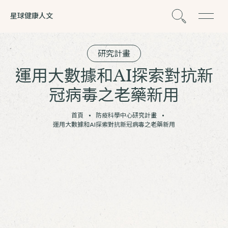
星球健康人文
研究計畫
運用大數據和AI探索對抗新
冠病毒之老藥新用
首頁
防疫科學中心研究計畫
運用大數據和AI探索對抗新冠病毒之老藥新用