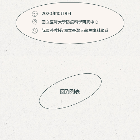
2020年10月9日
國立臺灣大學防疫科學研究中心
阮雪芬教授/國立臺灣大學生命科學系
回到列表