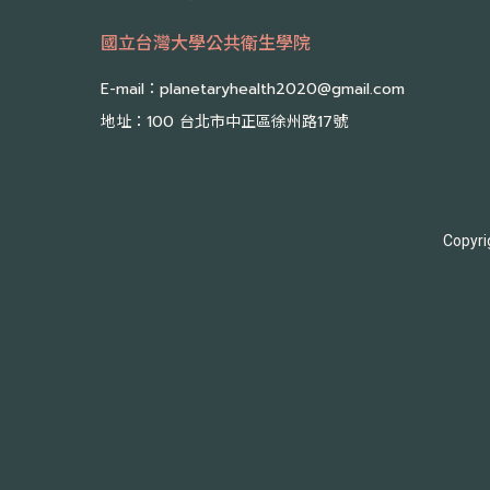
國立台灣大學公共衛生學院
E-mail：
planetaryhealth2020@gmail.com
地址：
100 台北市中正區徐州路17號
Copyri