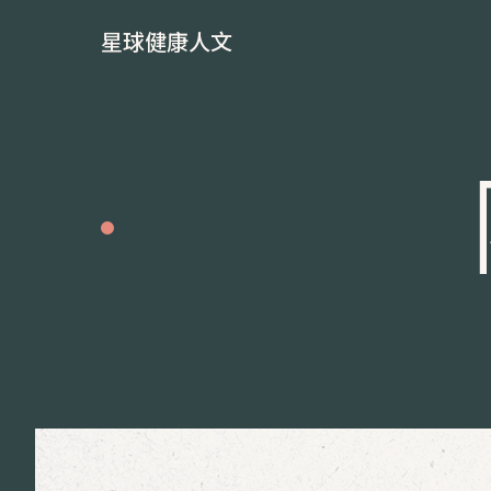
星球健康人文