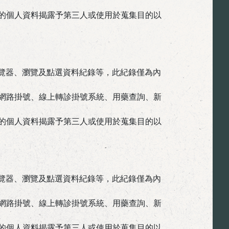
的個人資料揭露予第三人或使用於蒐集目的以
瀏覽器、瀏覽及點選資料紀錄等，此紀錄僅為內
網路掛號、線上轉診掛號系統、用藥查詢、新
的個人資料揭露予第三人或使用於蒐集目的以
瀏覽器、瀏覽及點選資料紀錄等，此紀錄僅為內
網路掛號、線上轉診掛號系統、用藥查詢、新
的個人資料揭露予第三人或使用於蒐集目的以