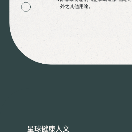
外之其他用途。
星球健康人文