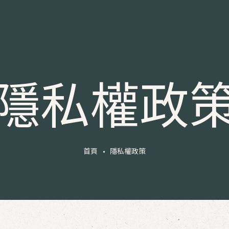
隱私權政
首頁
隱私權政策