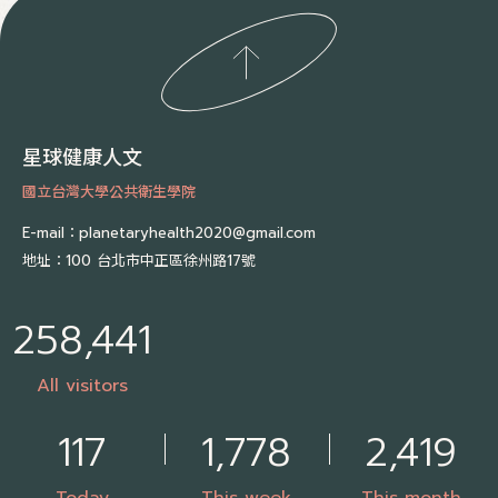
星球健康人文
國立台灣大學公共衛生學院
E-mail：
planetaryhealth2020@gmail.com
地址：
100 台北市中正區徐州路17號
258,441
All visitors
117
1,778
2,419