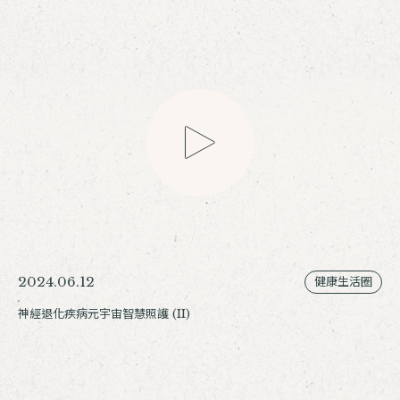
2024.06.12
健康生活圈
神經退化疾病元宇宙智慧照護 (II)