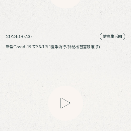
2024.06.26
健康生活圈
新型Covid-19 KP.3/LB.1夏季流行/肺結核智慧照護 (I)