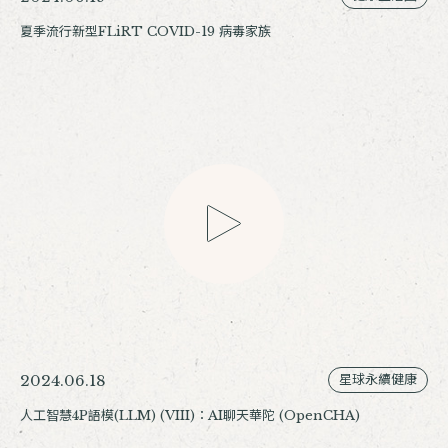
夏季流行新型FLiRT COVID-19 病毒家族
2024.06.18
星球永續健康
人工智慧4P語模(LLM) (VIII)：AI聊天華陀 (OpenCHA)